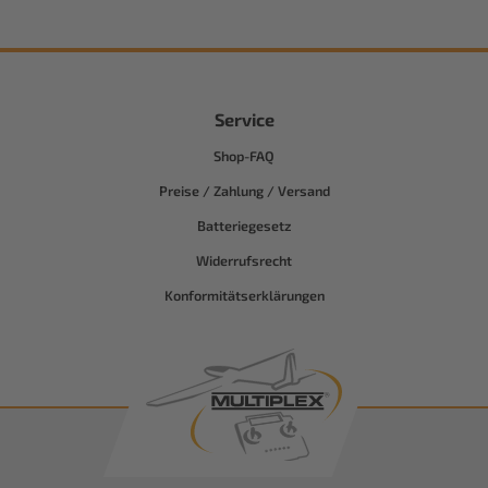
Service
Shop-FAQ
Preise / Zahlung / Versand
Batteriegesetz
Widerrufsrecht
Konformitätserklärungen