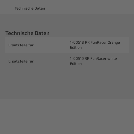
Technische Daten
Technische Daten
1-00518 RR FunRacer Orange
Ersatzteile für
Edition
1-00519 RR FunRacer white
Ersatzteile für
Edition