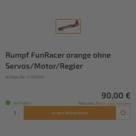
Rumpf FunRacer orange ohne
Servos/Motor/Regler
Artikel-Nr.: 1-00619
90,00 €
Auf Lager
Preis inkl.
MwSt. zzgl. Versand
In den Warenkorb