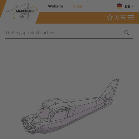
Website
Shop
DE