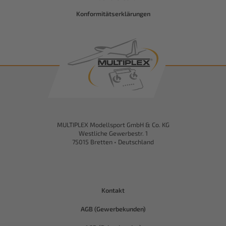
Konformitätserklärungen
MULTIPLEX Modellsport GmbH & Co. KG
Westliche Gewerbestr. 1
75015 Bretten • Deutschland
Kontakt
AGB (Gewerbekunden)