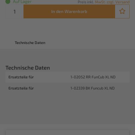
Auf Lager
Preis inkl.
MwSt. zzgl. Versand
In den Warenkorb
Technische Daten
Technische Daten
Ersatzteile für
1-02052 RR FunCub XL ND
Ersatzteile für
1-02339 BK Funcub XL ND