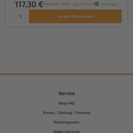
117,30 €
Preis inkl.
MwSt. zzgl. Versand
Auf Lager
In den Warenkorb
Service
Shop-FAQ
Preise / Zahlung / Versand
Batteriegesetz
Widerrufsrecht