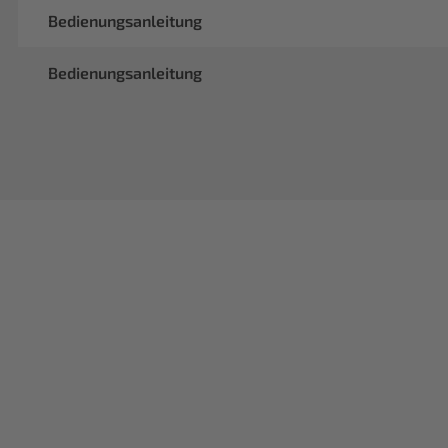
Bedienungsanleitung
Bedienungsanleitung