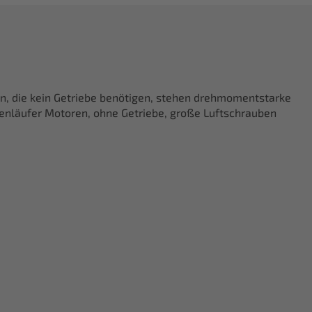
, die kein Getriebe benötigen, stehen drehmomentstarke
enläufer Motoren, ohne Getriebe, große Luftschrauben