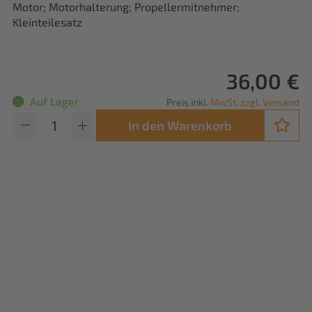
Motor; Motorhalterung; Propellermitnehmer;
Kleinteilesatz
36,00 €
Auf Lager
Preis inkl.
MwSt. zzgl. Versand
In den Warenkorb