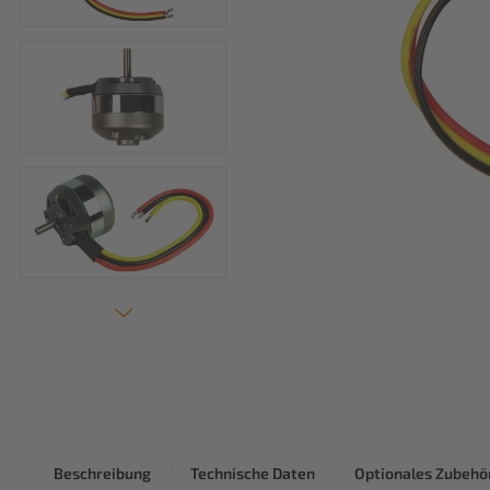
Beschreibung
Technische Daten
Optionales Zubehö