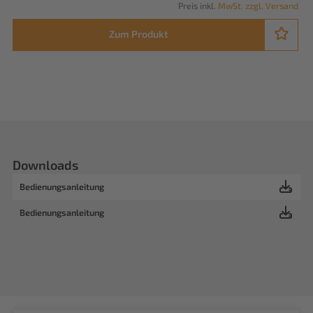
Preis inkl.
MwSt. zzgl. Versand
Zum Produkt
Downloads
Bedienungsanleitung
Bedienungsanleitung