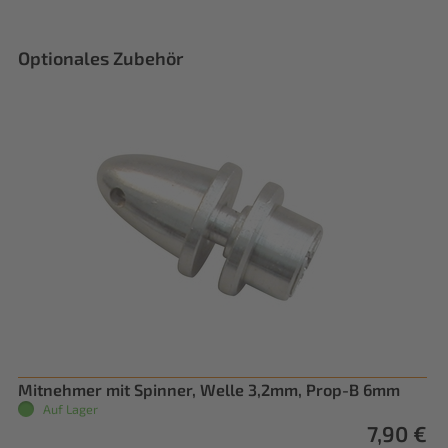
Optionales Zubehör
Mitnehmer mit Spinner, Welle 3,2mm, Prop-B 6mm
Auf Lager
7,90 €