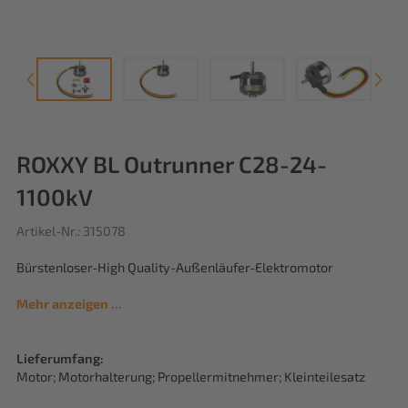
ROXXY BL Outrunner C28-24-
1100kV
Artikel-Nr.: 315078
Bürstenloser-High Quality-Außenläufer-Elektromotor
Mehr anzeigen ...
Lieferumfang:
Motor; Motorhalterung; Propellermitnehmer; Kleinteilesatz