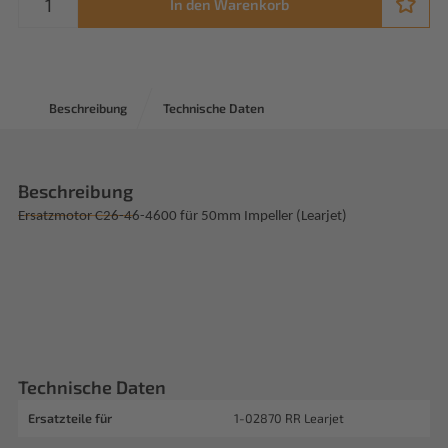
In den Warenkorb
Beschreibung
Technische Daten
Beschreibung
Ersatzmotor C26-46-4600 für 50mm Impeller (Learjet)
Technische Daten
Ersatzteile für
1-02870 RR Learjet