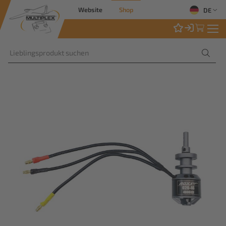
Website
Shop
DE