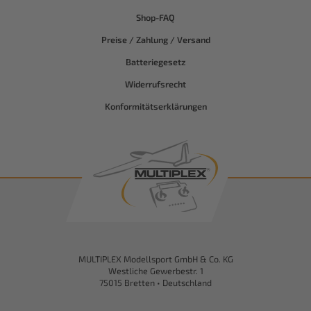
Shop-FAQ
Preise / Zahlung / Versand
Batteriegesetz
Widerrufsrecht
Konformitätserklärungen
MULTIPLEX Modellsport GmbH & Co. KG
Westliche Gewerbestr. 1
75015 Bretten • Deutschland