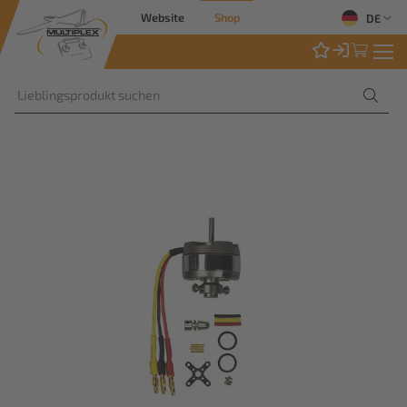
Website
Shop
DE