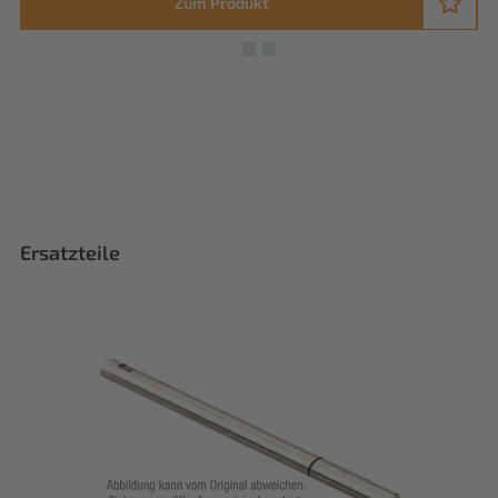
Zum Produkt
Ersatzteile