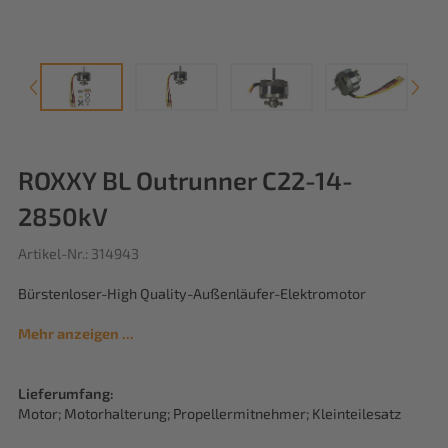
ROXXY BL Outrunner C22-14-
2850kV
Artikel-Nr.: 314943
Bürstenloser-High Quality-Außenläufer-Elektromotor
Mehr anzeigen ...
Lieferumfang:
Motor; Motorhalterung; Propellermitnehmer; Kleinteilesatz