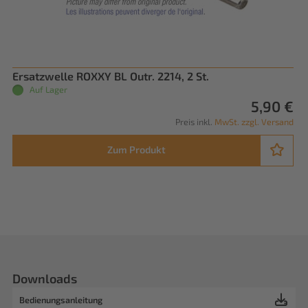
Ersatzwelle ROXXY BL Outr. 2214, 2 St.
Auf Lager
5,90 €
Preis inkl.
MwSt. zzgl. Versand
Zum Produkt
Downloads
Bedienungsanleitung