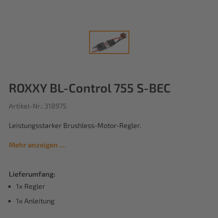
ROXXY BL-Control 755 S-BEC
Artikel-Nr.: 318975
Leistungsstarker Brushless-Motor-Regler.
Mehr anzeigen ...
Lieferumfang:
1x Regler
1x Anleitung