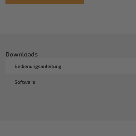
Downloads
Bedienungsanleitung
Software