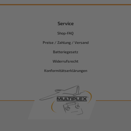
Service
Shop-FAQ
Preise / Zahlung / Versand
Batteriegesetz
Widerrufsrecht
Konformitätserklärungen