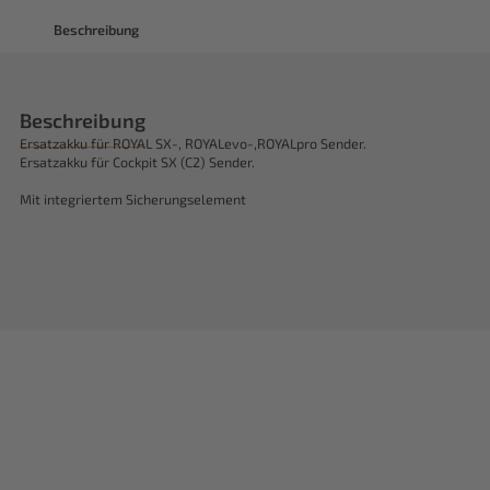
Beschreibung
Beschreibung
Ersatzakku für ROYAL SX-, ROYALevo-,ROYALpro Sender.
Ersatzakku für Cockpit SX (C2) Sender.
Mit integriertem Sicherungselement