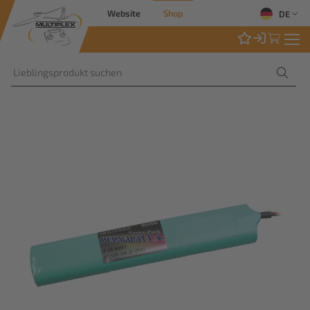
Website
Shop
DE