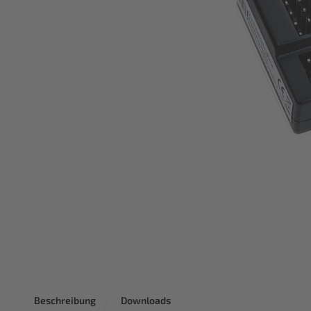
Beschreibung
Downloads