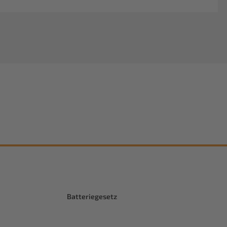
Batteriegesetz