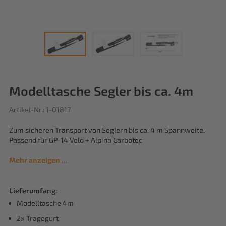
Modelltasche Segler bis ca. 4m
Artikel-Nr.: 1-01817
Zum sicheren Transport von Seglern bis ca. 4 m Spannweite.
Passend für GP-14 Velo + Alpina Carbotec
Mehr anzeigen ...
Lieferumfang:
Modelltasche 4m
2x Tragegurt