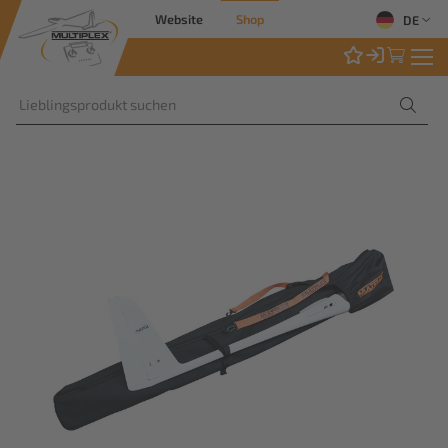
Website
Shop
DE