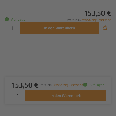
153,50 €
Auf Lager
Preis inkl.
MwSt. zzgl. Versand
In den Warenkorb
153,50 €
Preis inkl.
MwSt. zzgl. Versand
Auf Lager
In den Warenkorb