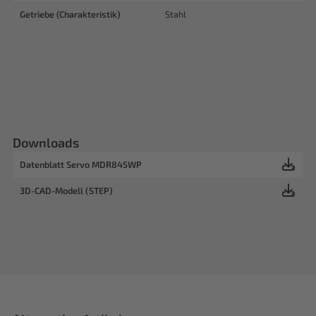
Getriebe (Charakteristik)
Stahl
Downloads
Datenblatt Servo MDR845WP
3D-CAD-Modell (STEP)