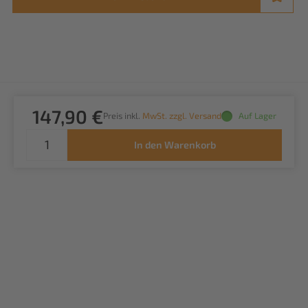
147,90 €
Preis inkl.
MwSt. zzgl. Versand
Auf Lager
In den Warenkorb