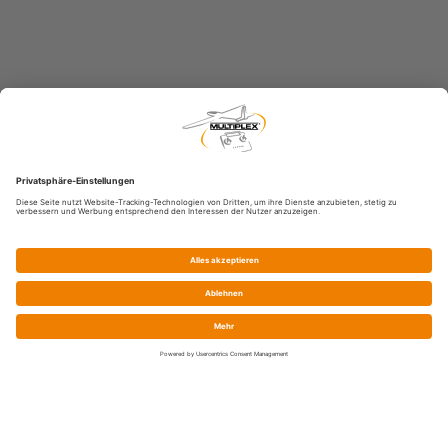
Service