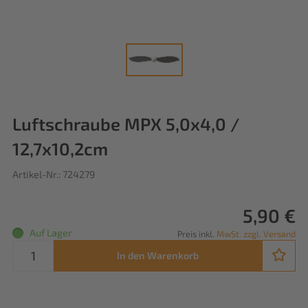
Luftschraube MPX 5,0x4,0 /
12,7x10,2cm
Artikel-Nr.: 724279
5,90 €
Auf Lager
Preis inkl.
MwSt. zzgl. Versand
In den Warenkorb