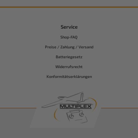
Service
Shop-FAQ
Preise / Zahlung / Versand
Batteriegesetz
Widerrufsrecht
Konformitätserklärungen