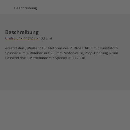
Beschreibung
Beschreibung
Größe 5" x 4" (12,7 x 10,1 cm)
ersetzt den „Weißen", für Motoren wie PERMAX 400, mit Kunststoff-
Spinner zum Aufkleben auf 2,3 mm Motorwelle, Prop-Bohrung 6 mm
Passend dazu: Mitnehmer mit Spinner # 33 2308