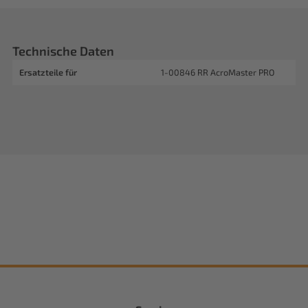
Technische Daten
Ersatzteile für
1-00846 RR AcroMaster PRO