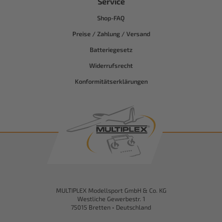
Service
Shop-FAQ
Preise / Zahlung / Versand
Batteriegesetz
Widerrufsrecht
Konformitätserklärungen
MULTIPLEX Modellsport GmbH & Co. KG
Westliche Gewerbestr. 1
75015 Bretten • Deutschland