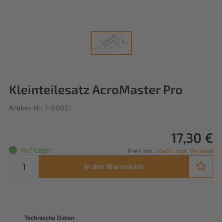
Kleinteilesatz AcroMaster Pro
Artikel-Nr.: 1-00851
17,30 €
Auf Lager
Preis inkl.
MwSt. zzgl. Versand
In den Warenkorb
Technische Daten