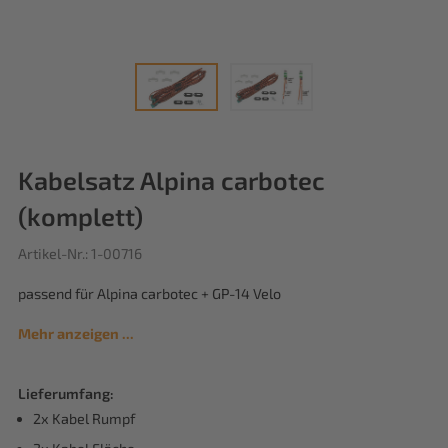
Kabelsatz Alpina carbotec
(komplett)
Artikel-Nr.: 1-00716
passend für Alpina carbotec + GP-14 Velo
Mehr anzeigen ...
Lieferumfang:
2x Kabel Rumpf