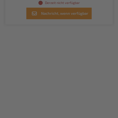
Derzeit nicht verfügbar
Nachricht, wenn verfügbar