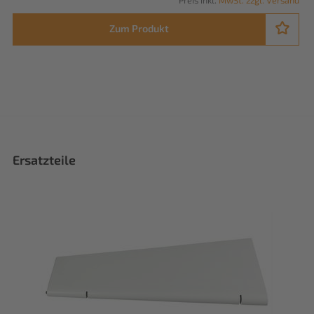
Zum Produkt
Ersatzteile