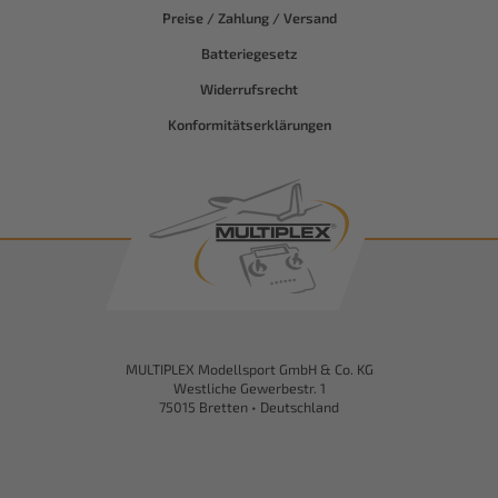
Preise / Zahlung / Versand
Batteriegesetz
Widerrufsrecht
Konformitätserklärungen
MULTIPLEX Modellsport GmbH & Co. KG
Westliche Gewerbestr. 1
75015 Bretten • Deutschland