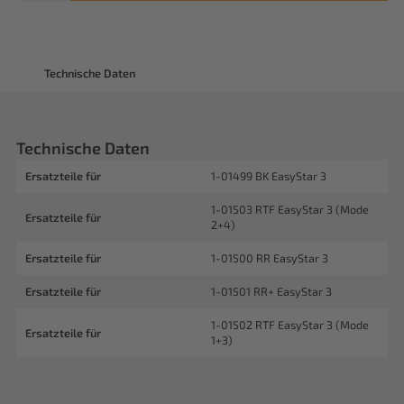
Technische Daten
Technische Daten
Ersatzteile für
1-01499 BK EasyStar 3
1-01503 RTF EasyStar 3 (Mode
Ersatzteile für
2+4)
Ersatzteile für
1-01500 RR EasyStar 3
Ersatzteile für
1-01501 RR+ EasyStar 3
1-01502 RTF EasyStar 3 (Mode
Ersatzteile für
1+3)