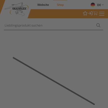
Website
Shop
DE