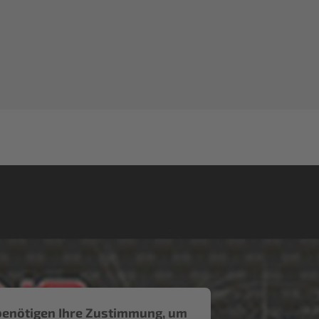
benötigen Ihre Zustimmung, um