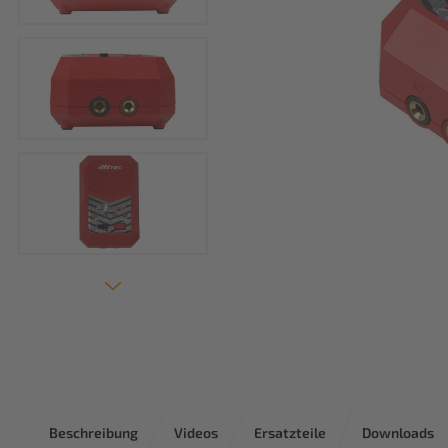
Beschreibung
Videos
Ersatzteile
Downloads