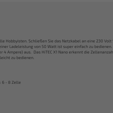
alle Hobbyisten. Schließen Sie das Netzkabel an eine 230 Volt
iner Ladeleistung von 50 Watt ist super einfach zu bedienen
der 4 Ampere) aus. Das HiTEC X1 Nano erkennt die Zellenanzah
leicht zu bedienen.
 6 - 8 Zelle