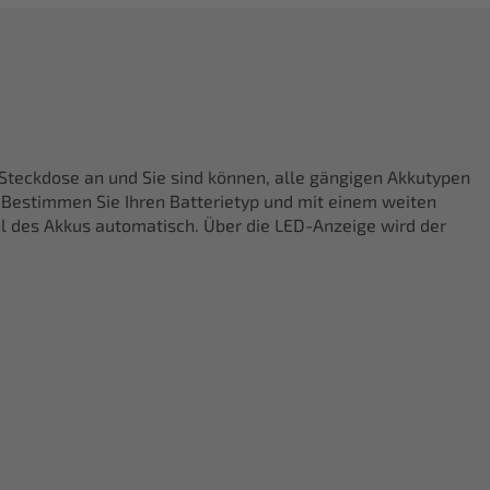
 Steckdose an und Sie sind können, alle gängigen Akkutypen
. Bestimmen Sie Ihren Batterietyp und mit einem weiten
l des Akkus automatisch. Über die LED-Anzeige wird der