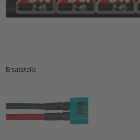
Ersatzteile