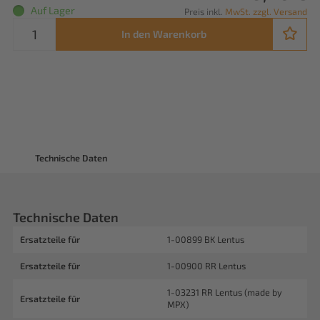
Auf Lager
Preis inkl.
MwSt. zzgl. Versand
In den Warenkorb
Technische Daten
Technische Daten
Ersatzteile für
1-00899 BK Lentus
Ersatzteile für
1-00900 RR Lentus
1-03231 RR Lentus (made by
Ersatzteile für
MPX)