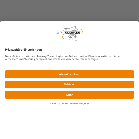
Service