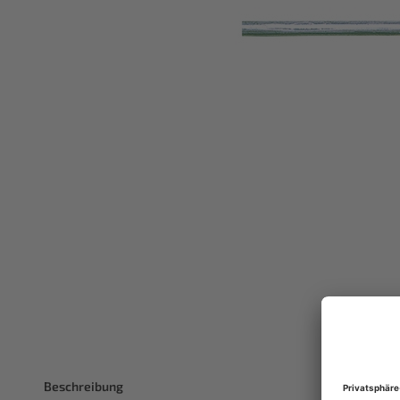
Beschreibung