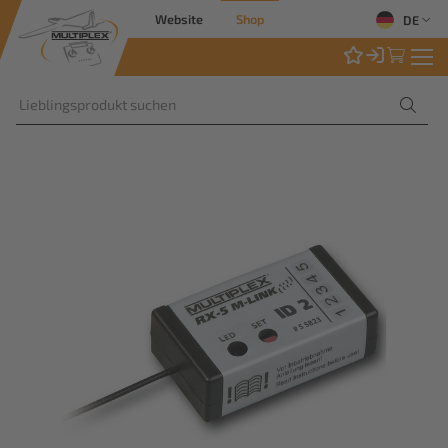
Website
Shop
DE