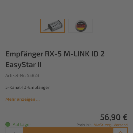
Empfänger RX-5 M-LINK ID 2
EasyStar II
Artikel-Nr.: 55823
5-Kanal-ID-Empfänger
Mehr anzeigen ...
56,90 €
Auf Lager
Preis inkl.
MwSt. zzgl. Versand