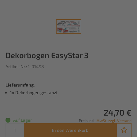
Dekorbogen EasyStar 3
Artikel-Nr.: 1-01498
Lieferumfang:
1x Dekorbogen gestanzt
24,70 €
Auf Lager
Preis inkl.
MwSt. zzgl. Versand
In den Warenkorb