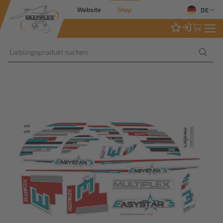
Website
Shop
DE