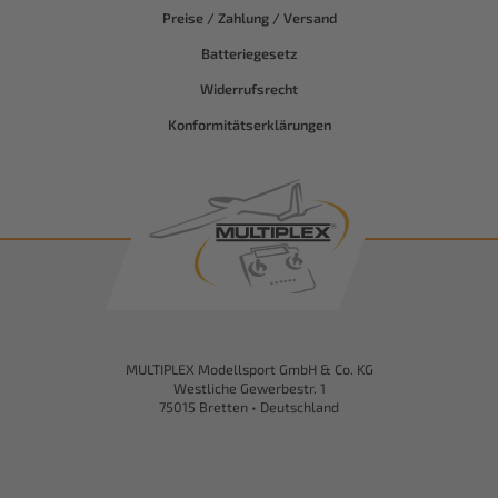
Preise / Zahlung / Versand
Batteriegesetz
Widerrufsrecht
Konformitätserklärungen
MULTIPLEX Modellsport GmbH & Co. KG
Westliche Gewerbestr. 1
75015 Bretten • Deutschland