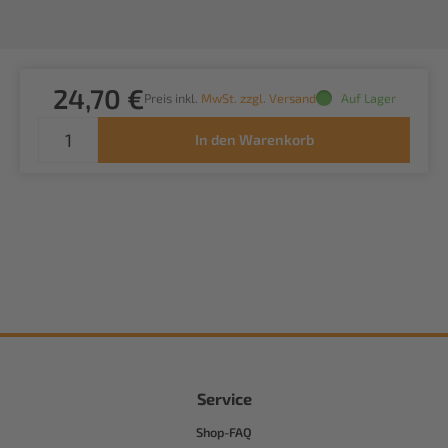
24,70 €
Preis inkl.
MwSt. zzgl. Versand
Auf Lager
In den Warenkorb
Service
Shop-FAQ