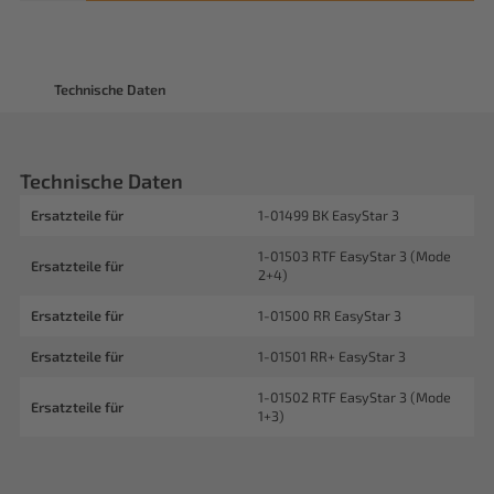
Technische Daten
Technische Daten
Ersatzteile für
1-01499 BK EasyStar 3
1-01503 RTF EasyStar 3 (Mode
Ersatzteile für
2+4)
Ersatzteile für
1-01500 RR EasyStar 3
Ersatzteile für
1-01501 RR+ EasyStar 3
1-01502 RTF EasyStar 3 (Mode
Ersatzteile für
1+3)