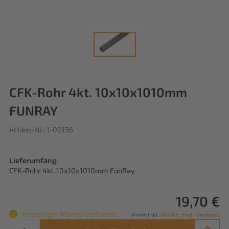
CFK-Rohr 4kt. 10x10x1010mm
FUNRAY
Artikel-Nr.: 1-00136
Lieferumfang:
CFK-Rohr 4kt. 10x10x1010mm FunRay
19,70 €
In geringer Menge verfügbar.
Preis inkl.
MwSt. zzgl. Versand