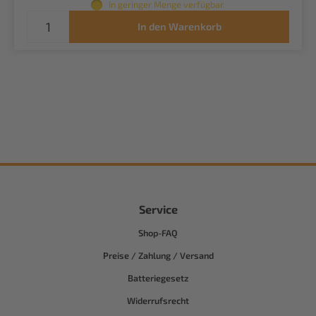
In geringer Menge verfügbar.
In den Warenkorb
Service
Shop-FAQ
Preise / Zahlung / Versand
Batteriegesetz
Widerrufsrecht