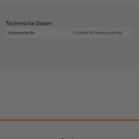
Technische Daten
Ersatzteile für
1-02488 RR Partenavia P68