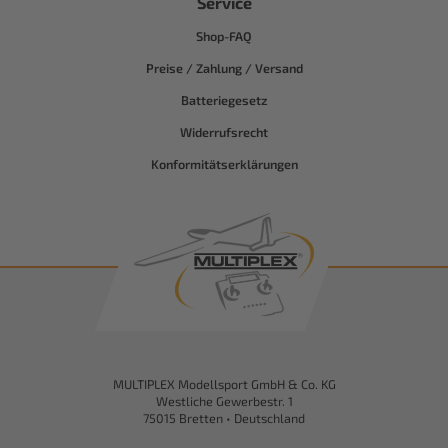
Service
Shop-FAQ
Preise / Zahlung / Versand
Batteriegesetz
Widerrufsrecht
Konformitätserklärungen
MULTIPLEX Modellsport GmbH & Co. KG
Westliche Gewerbestr. 1
75015 Bretten • Deutschland