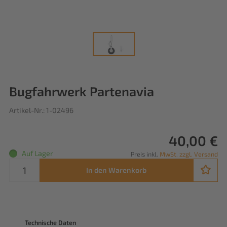
Bugfahrwerk Partenavia
Artikel-Nr.: 1-02496
40,00 €
Auf Lager
Preis inkl.
MwSt. zzgl. Versand
In den Warenkorb
Technische Daten