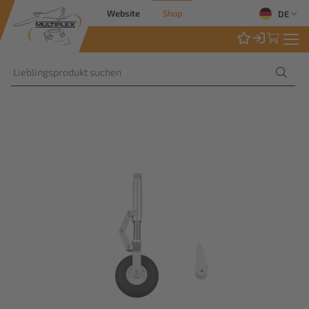
Website
Shop
DE