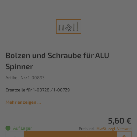
Bolzen und Schraube für ALU
Spinner
Artikel-Nr.: 1-00893
Ersatzeile für 1-00728 / 1-00729
Mehr anzeigen ...
5,60 €
Auf Lager
Preis inkl.
MwSt. zzgl. Versand