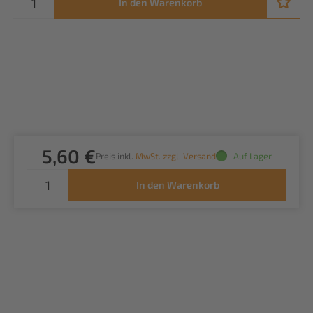
In den Warenkorb
5,60 €
Preis inkl.
MwSt. zzgl. Versand
Auf Lager
In den Warenkorb