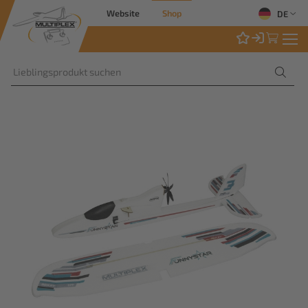
Website
Shop
DE