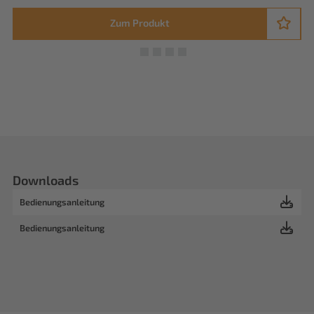
Zum Produkt
Downloads
Bedienungsanleitung
Bedienungsanleitung