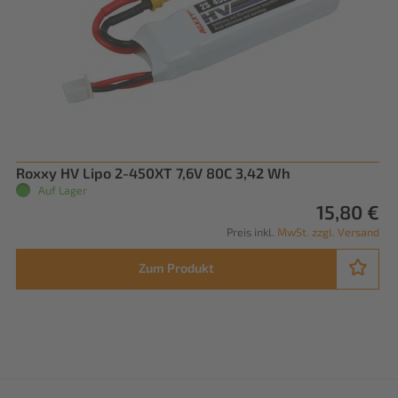
Roxxy HV Lipo 2-450XT 7,6V 80C 3,42 Wh
Auf Lager
15,80 €
Preis inkl.
MwSt. zzgl. Versand
Zum Produkt