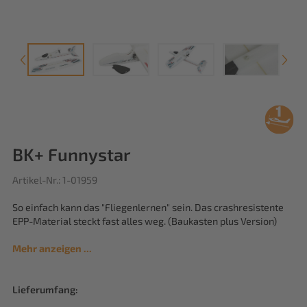
BK+ Funnystar
Artikel-Nr.: 1-01959
So einfach kann das "Fliegenlernen" sein. Das crashresistente
EPP-Material steckt fast alles weg. (Baukasten plus Version)
Mehr anzeigen ...
Lieferumfang: