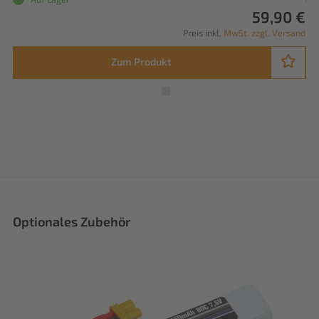
59,90 €
Preis inkl.
MwSt. zzgl. Versand
Zum Produkt
Optionales Zubehör