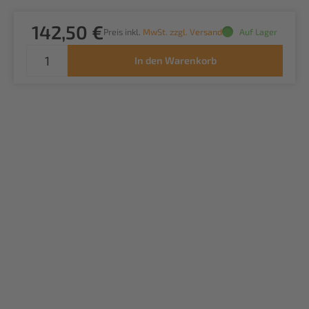
142,50 €
Preis inkl.
MwSt. zzgl. Versand
Auf Lager
In den Warenkorb