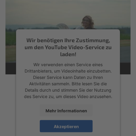
Wir benötigen Ihre Zustimmung,
um den YouTube Video-Service zu
laden!
Wir verwenden einen Service eines
Drittanbieters, um Videoinhalte einzubetten.
Dieser Service kann Daten zu Ihren
Aktivitäten sammeln. Bitte lesen Sie die
Details durch und stimmen Sie der Nutzung
des Service zu, um dieses Video anzusehen.
Mehr Informationen
Akzeptieren