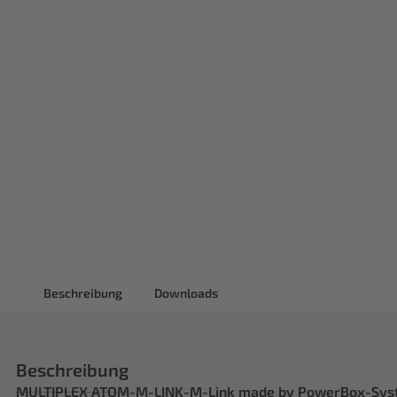
Beschreibung
Downloads
Beschreibung
MULTIPLEX ATOM-M-LINK-M-Link made by PowerBox-Sys