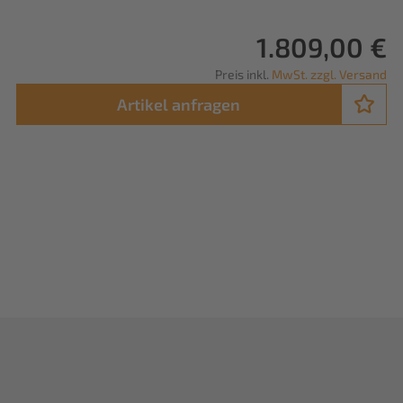
1.809,00 €
Preis inkl.
MwSt. zzgl. Versand
Artikel anfragen