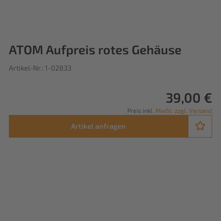
ATOM Aufpreis rotes Gehäuse
Artikel-Nr.: 1-02833
39,00 €
Preis inkl.
MwSt. zzgl. Versand
Artikel anfragen