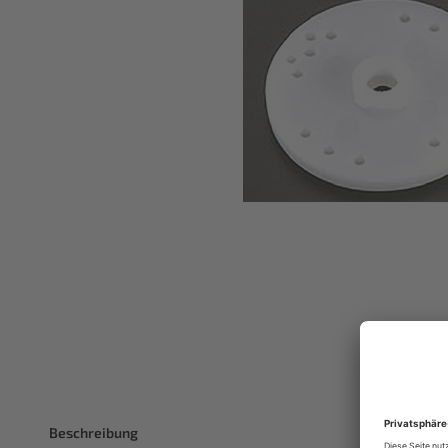
Beschreibung