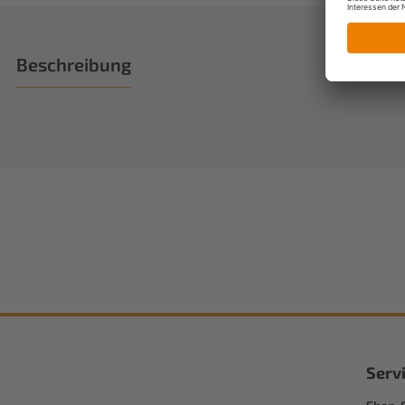
Beschreibung
Serv