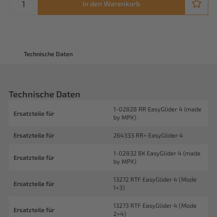
In den Warenkorb
Technische Daten
Technische Daten
1-02828 RR EasyGlider 4 (made
Ersatzteile für
by MPX)
Ersatzteile für
264333 RR+ EasyGlider 4
1-02832 BK EasyGlider 4 (made
Ersatzteile für
by MPX)
13272 RTF EasyGlider 4 (Mode
Ersatzteile für
1+3)
13273 RTF EasyGlider 4 (Mode
Ersatzteile für
2+4)