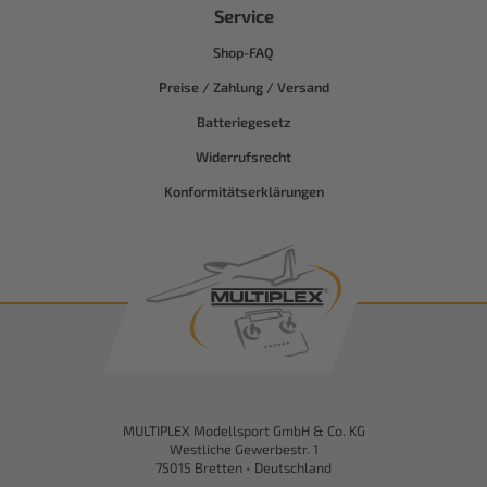
Service
Shop-FAQ
Preise / Zahlung / Versand
Batteriegesetz
Widerrufsrecht
Konformitätserklärungen
MULTIPLEX Modellsport GmbH & Co. KG
Westliche Gewerbestr. 1
75015 Bretten • Deutschland