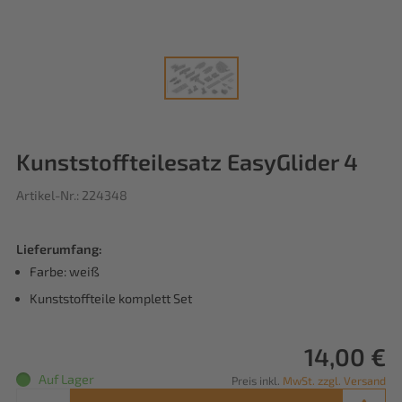
Kunststoffteilesatz EasyGlider 4
Artikel-Nr.: 224348
Lieferumfang:
Farbe: weiß
Kunststoffteile komplett Set
14,00 €
Auf Lager
Preis inkl.
MwSt. zzgl. Versand