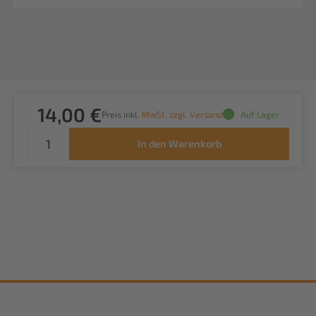
14,00 €
Preis inkl.
MwSt. zzgl. Versand
Auf Lager
In den Warenkorb