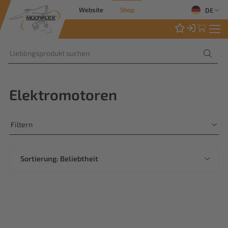
Website
Shop
DE
Elektromotoren
Filtern