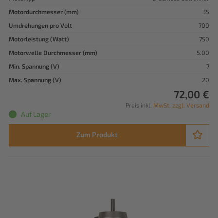
Motordurchmesser (mm)
35
Umdrehungen pro Volt
700
Motorleistung (Watt)
750
Motorwelle Durchmesser (mm)
5.00
Min. Spannung (V)
7
Max. Spannung (V)
20
72,00 €
Preis inkl.
MwSt. zzgl. Versand
Auf Lager
Zum Produkt