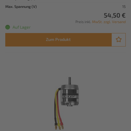
Max. Spannung (V)
15
54,50 €
Preis inkl.
MwSt. zzgl. Versand
Auf Lager
Zum Produkt