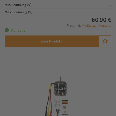
Min. Spannung (V)
7
Max. Spannung (V)
15
60,90 €
Preis inkl.
MwSt. zzgl. Versand
Auf Lager
Zum Produkt