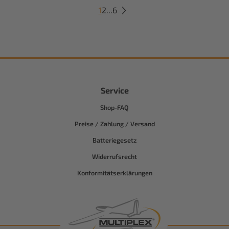
1
2
...
6
Service
Shop-FAQ
Preise / Zahlung / Versand
Batteriegesetz
Widerrufsrecht
Konformitätserklärungen