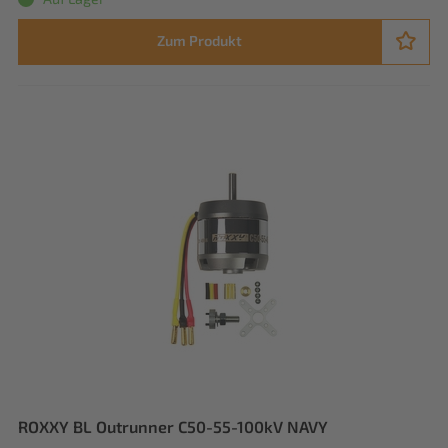
Zum Produkt
ROXXY BL Outrunner C50-55-100kV NAVY