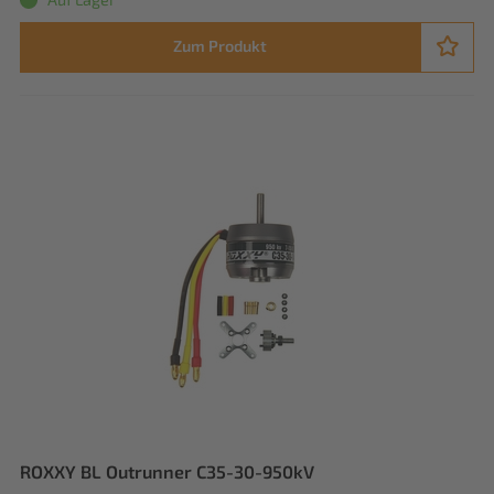
Zum Produkt
ROXXY BL Outrunner C35-30-950kV