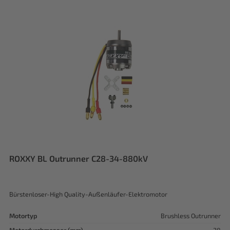
ROXXY BL Outrunner C28-34-880kV
Bürstenloser-High Quality-Außenläufer-Elektromotor
Motortyp
Brushless Outrunner