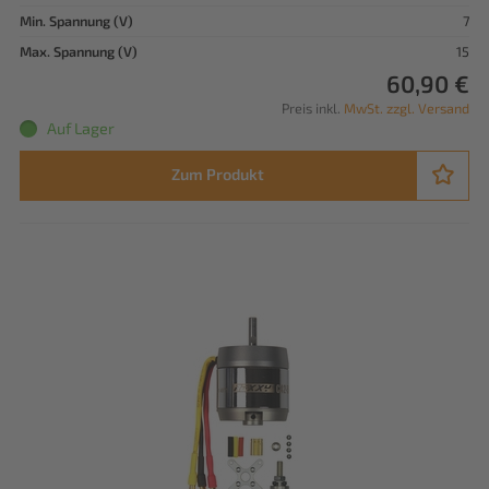
Min. Spannung (V)
7
Max. Spannung (V)
15
60,90 €
Preis inkl.
MwSt. zzgl. Versand
Auf Lager
Zum Produkt