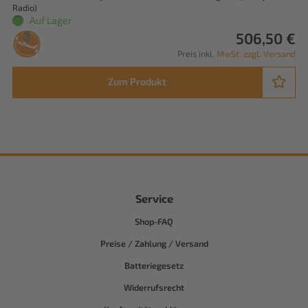
Radio)
Auf Lager
506,50 €
Preis inkl.
MwSt. zzgl. Versand
Zum Produkt
Service
Shop-FAQ
Preise / Zahlung / Versand
Batteriegesetz
Widerrufsrecht