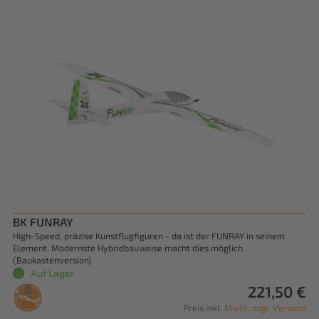
BK FUNRAY
High-Speed, präzise Kunstflugfiguren - da ist der FUNRAY in seinem
Element. Modernste Hybridbauweise macht dies möglich.
(Baukastenversion)
Auf Lager
221,50 €
Preis inkl.
MwSt. zzgl. Versand