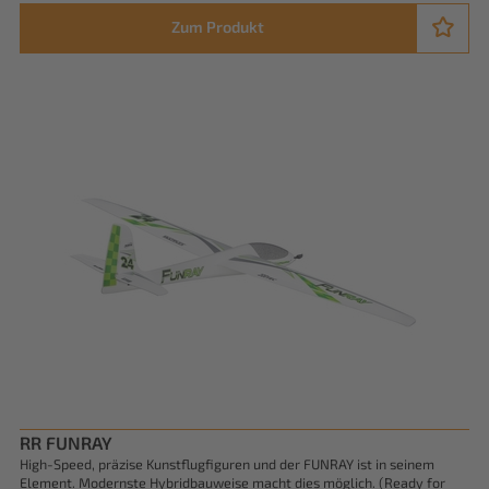
Zum Produkt
RR FUNRAY
High-Speed, präzise Kunstflugfiguren und der FUNRAY ist in seinem
Element. Modernste Hybridbauweise macht dies möglich. (Ready for