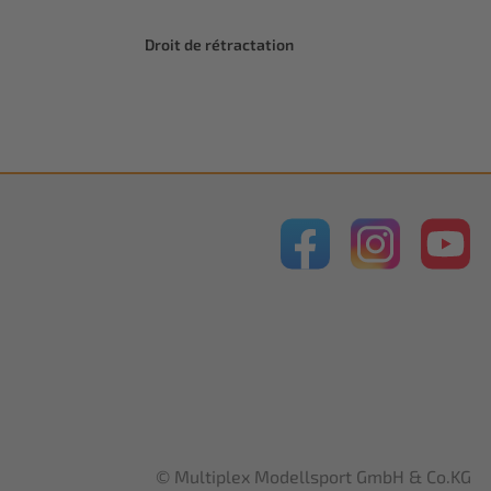
Droit de rétractation
© Multiplex Modellsport GmbH & Co.KG