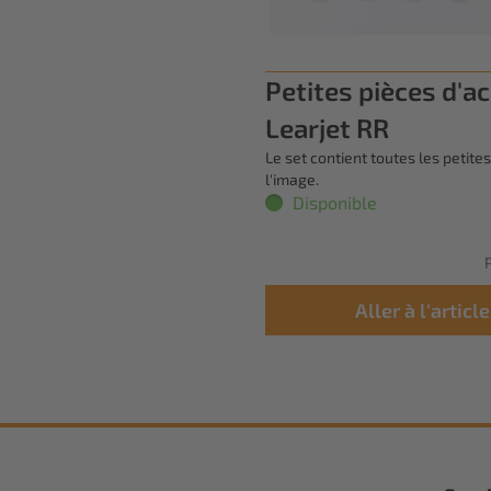
Petites pièces d'a
Learjet RR
Le set contient toutes les petites
l'image.
Disponible
P
Aller à l'article